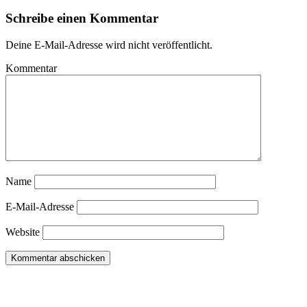
Schreibe einen Kommentar
Deine E-Mail-Adresse wird nicht veröffentlicht.
Kommentar
Name
E-Mail-Adresse
Website