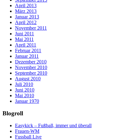
April 2013
März 2013
Januar 2013
April 2012
November 2011
Juni 2011
Mai 2011
April 2011
Februar 2011
Januar 2011
Dezember 2010
November 2010
September 2010
August 2010
Juli 2010
Juni 2010
Mai 2010
Januar 1970
Blogroll
Easykick – Fußball, immer und überall
Frauen-WM
Fussball Live