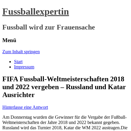
Fussballexpertin
Fussball wird zur Frauensache
Menü
Zum Inhalt springen
Start
Impressum
FIFA Fussball-Weltmeisterschaften 2018
und 2022 vergeben – Russland und Katar
Ausrichter
Hinterlasse eine Antwort
Am Donnerstag wurden die Gewinner für die Vergabe der Fußball-
Weltmeisterschaften der Jahre 2018 und 2022 bekannt gegeben.
Russland wird das Turnier 2018, Katar die WM 2022 austragen.
Die