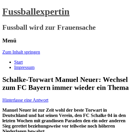
Fussballexpertin
Fussball wird zur Frauensache
Menü
Zum Inhalt springen
Start
Impressum
Schalke-Torwart Manuel Neuer: Wechsel
zum FC Bayern immer wieder ein Thema
Hinterlasse eine Antwort
Manuel Neuer ist zur Zeit wohl der beste Torwart in
Deutschland und hat seinen Verein, den FC Schalke 04 in den
letzten Wochen mit grandiosen Paraden den ein oder anderen
Sieg gerettet beziehungsweise vor teilweise noch höheren
Niederlagen bewahrt.