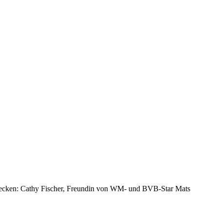
tecken: Cathy Fischer, Freundin von WM- und BVB-Star Mats