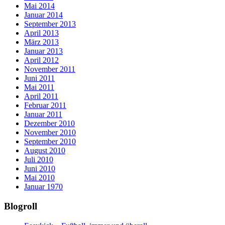
Mai 2014
Januar 2014
September 2013
April 2013
März 2013
Januar 2013
April 2012
November 2011
Juni 2011
Mai 2011
April 2011
Februar 2011
Januar 2011
Dezember 2010
November 2010
September 2010
August 2010
Juli 2010
Juni 2010
Mai 2010
Januar 1970
Blogroll