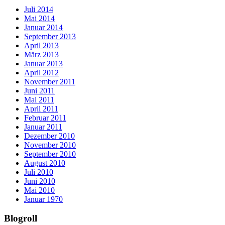
Juli 2014
Mai 2014
Januar 2014
September 2013
April 2013
März 2013
Januar 2013
April 2012
November 2011
Juni 2011
Mai 2011
April 2011
Februar 2011
Januar 2011
Dezember 2010
November 2010
September 2010
August 2010
Juli 2010
Juni 2010
Mai 2010
Januar 1970
Blogroll