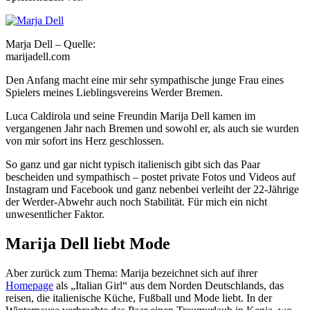
Marja Dell – Quelle:
marijadell.com
Den Anfang macht eine mir sehr sympathische junge Frau eines
Spielers meines Lieblingsvereins Werder Bremen.
Luca Caldirola und seine Freundin Marija Dell kamen im
vergangenen Jahr nach Bremen und sowohl er, als auch sie wurden
von mir sofort ins Herz geschlossen.
So ganz und gar nicht typisch italienisch gibt sich das Paar
bescheiden und sympathisch – postet private Fotos und Videos auf
Instagram und Facebook und ganz nebenbei verleiht der 22-Jährige
der Werder-Abwehr auch noch Stabilität. Für mich ein nicht
unwesentlicher Faktor.
Marija Dell liebt Mode
Aber zurück zum Thema: Marija bezeichnet sich auf ihrer
Homepage
als „Italian Girl“ aus dem Norden Deutschlands, das
reisen, die italienische Küche, Fußball und Mode liebt. In der