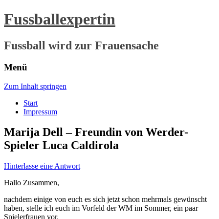
Fussballexpertin
Fussball wird zur Frauensache
Menü
Zum Inhalt springen
Start
Impressum
Marija Dell – Freundin von Werder-
Spieler Luca Caldirola
Hinterlasse eine Antwort
Hallo Zusammen,
nachdem einige von euch es sich jetzt schon mehrmals gewünscht
haben, stelle ich euch im Vorfeld der WM im Sommer, ein paar
Spielerfrauen vor.