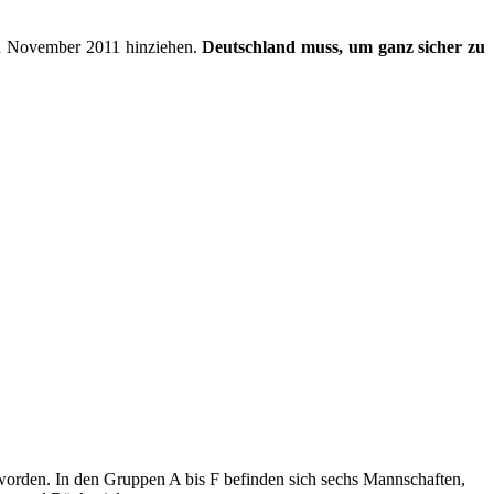
den November 2011 hinziehen.
Deutschland muss, um ganz sicher zu
orden. In den Gruppen A bis F befinden sich sechs Mannschaften,