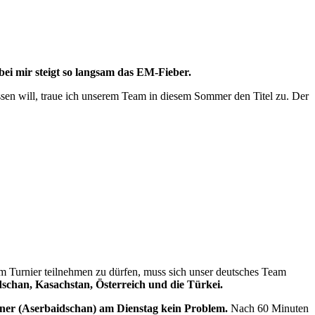
bei mir steigt so langsam das EM-Fieber.
ssen will, traue ich unserem Team in diesem Sommer den Titel zu. Der
Turnier teilnehmen zu dürfen, muss sich unser deutsches Team
dschan, Kasachstan, Österreich und die Türkei.
ner (Aserbaidschan) am Dienstag kein Problem.
Nach 60 Minuten