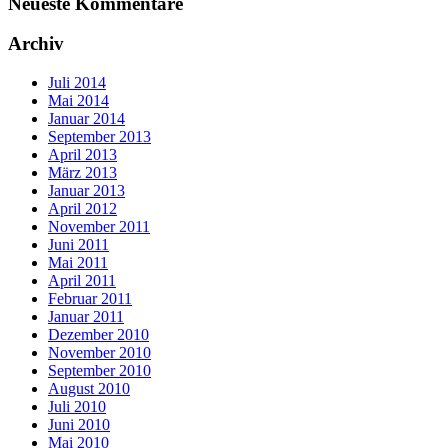
Neueste Kommentare
Archiv
Juli 2014
Mai 2014
Januar 2014
September 2013
April 2013
März 2013
Januar 2013
April 2012
November 2011
Juni 2011
Mai 2011
April 2011
Februar 2011
Januar 2011
Dezember 2010
November 2010
September 2010
August 2010
Juli 2010
Juni 2010
Mai 2010