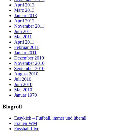
April 2013
März 2013
Januar 2013
April 2012
November 2011
Juni 2011
Mai 2011
April 2011
Februar 2011
Januar 2011
Dezember 2010
November 2010
September 2010
August 2010
Juli 2010
Juni 2010
Mai 2010
Januar 1970
Blogroll
Easykick – Fußball, immer und überall
Frauen-WM
Fussball Live