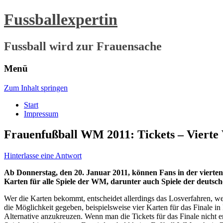
Fussballexpertin
Fussball wird zur Frauensache
Menü
Zum Inhalt springen
Start
Impressum
Frauenfußball WM 2011: Tickets – Vierte 
Hinterlasse eine Antwort
Ab Donnerstag, den 20. Januar 2011, können Fans in der vierten
Karten für alle Spiele der WM, darunter auch Spiele der deutsc
Wer die Karten bekommt, entscheidet allerdings das Losverfahren, we
die Möglichkeit gegeben, beispielsweise vier Karten für das Finale in 
Alternative anzukreuzen. Wenn man die Tickets für das Finale nicht erh