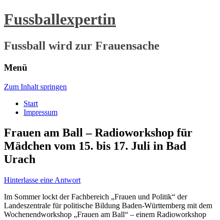
Fussballexpertin
Fussball wird zur Frauensache
Menü
Zum Inhalt springen
Start
Impressum
Frauen am Ball – Radioworkshop für
Mädchen vom 15. bis 17. Juli in Bad
Urach
Hinterlasse eine Antwort
Im Sommer lockt der Fachbereich „Frauen und Politik“ der
Landeszentrale für politische Bildung Baden-Württemberg mit dem
Wochenendworkshop „Frauen am Ball“ – einem Radioworkshop